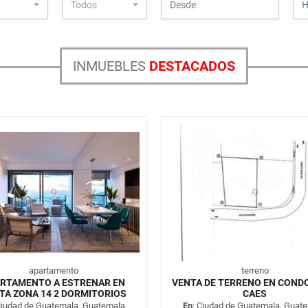
Todos
INMUEBLES
DESTACADOS
apartamento
terreno
RTAMENTO A ESTRENAR EN
VENTA DE TERRENO EN COND
TA ZONA 14 2 DORMITORIOS
CAES
Ciudad de Guatemala, Guatemala
En
: Ciudad de Guatemala, Guat