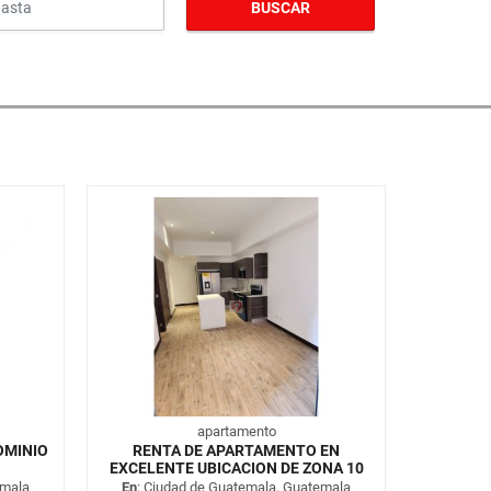
BUSCAR
apartamento
OMINIO
RENTA DE APARTAMENTO EN
EXCELENTE UBICACION DE ZONA 10
emala
En
: Ciudad de Guatemala, Guatemala