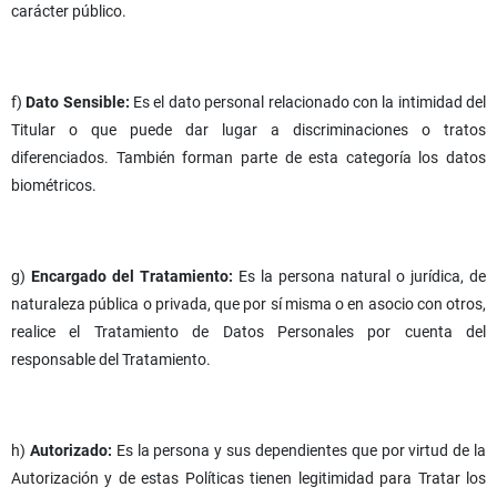
carácter público.
f)
Dato Sensible:
Es el dato personal relacionado con la intimidad del
Titular o que puede dar lugar a discriminaciones o tratos
diferenciados. También forman parte de esta categoría los datos
biométricos.
g)
Encargado del Tratamiento:
Es la persona natural o jurídica, de
naturaleza pública o privada, que por sí misma o en asocio con otros,
realice el Tratamiento de Datos Personales por cuenta del
responsable del Tratamiento.
h)
Autorizado:
Es la persona y sus dependientes que por virtud de la
Autorización y de estas Políticas tienen legitimidad para Tratar los