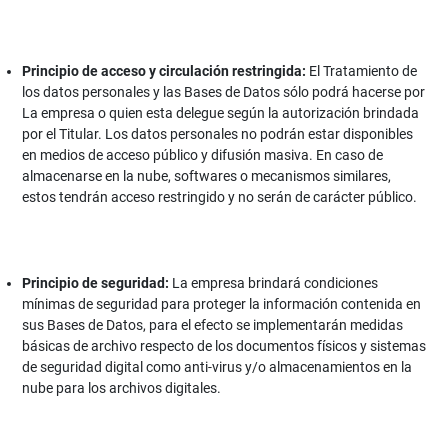
Principio de acceso y circulación restringida:
El Tratamiento de
los datos personales y las Bases de Datos sólo podrá hacerse por
La empresa o quien esta delegue según la autorización brindada
por el Titular. Los datos personales no podrán estar disponibles
en medios de acceso público y difusión masiva. En caso de
almacenarse en la nube, softwares o mecanismos similares,
estos tendrán acceso restringido y no serán de carácter público.
Principio de seguridad:
La empresa brindará condiciones
mínimas de seguridad para proteger la información contenida en
sus Bases de Datos, para el efecto se implementarán medidas
básicas de archivo respecto de los documentos físicos y sistemas
de seguridad digital como anti-virus y/o almacenamientos en la
nube para los archivos digitales.