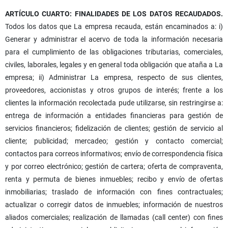
ARTÍCULO CUARTO: FINALIDADES DE LOS DATOS RECAUDADOS.
Todos los datos que La empresa recauda, están encaminados a: i)
Generar y administrar el acervo de toda la información necesaria
para el cumplimiento de las obligaciones tributarias, comerciales,
civiles, laborales, legales y en general toda obligación que ataña a La
empresa; ii) Administrar La empresa, respecto de sus clientes,
proveedores, accionistas y otros grupos de interés; frente a los
clientes la información recolectada pude utilizarse, sin restringirse a:
entrega de información a entidades financieras para gestión de
servicios financieros; fidelización de clientes; gestión de servicio al
cliente; publicidad; mercadeo; gestión y contacto comercial;
contactos para correos informativos; envío de correspondencia física
y por correo electrónico; gestión de cartera; oferta de compraventa,
renta y permuta de bienes inmuebles; recibo y envío de ofertas
inmobiliarias; traslado de información con fines contractuales;
actualizar o corregir datos de inmuebles; información de nuestros
aliados comerciales; realización de llamadas (call center) con fines