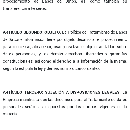
procesamiento de Bases de Datos, así como también su
transferencia a terceros.
ARTÍCULO SEGUNDO: OBJETO.
La Política de Tratamiento de Bases
de Datos e Información tiene por objeto desarrollar el procedimiento
para recolectar, almacenar, usar y realizar cualquier actividad sobre
datos personales, y los demás derechos, libertades y garantías
constitucionales; así como el derecho a la información de la misma,
según lo estipula la ley y demás normas concordantes.
ARTÍCULO TERCERO: SUJECIÓN A DISPOSICIONES LEGALES.
La
Empresa manifiesta que las directrices para el Tratamiento de datos
personales serán las dispuestas por las normas vigentes en la
materia.