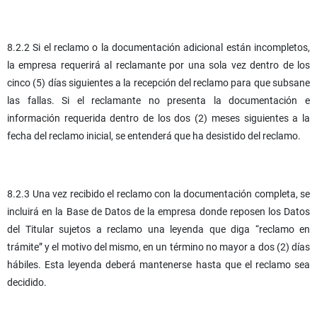
8.2.2 Si el reclamo o la documentación adicional están incompletos,
la empresa requerirá al reclamante por una sola vez dentro de los
cinco (5) días siguientes a la recepción del reclamo para que subsane
las fallas. Si el reclamante no presenta la documentación e
información requerida dentro de los dos (2) meses siguientes a la
fecha del reclamo inicial, se entenderá que ha desistido del reclamo.
8.2.3 Una vez recibido el reclamo con la documentación completa, se
incluirá en la Base de Datos de la empresa donde reposen los Datos
del Titular sujetos a reclamo una leyenda que diga “reclamo en
trámite” y el motivo del mismo, en un término no mayor a dos (2) días
hábiles. Esta leyenda deberá mantenerse hasta que el reclamo sea
decidido.