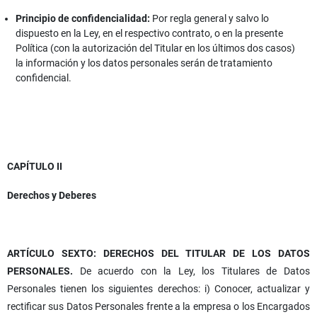
Principio de confidencialidad:
Por regla general y salvo lo
dispuesto en la Ley, en el respectivo contrato, o en la presente
Política (con la autorización del Titular en los últimos dos casos)
la información y los datos personales serán de tratamiento
confidencial.
CAPÍTULO II
Derechos y Deberes
ARTÍCULO SEXTO: DERECHOS DEL TITULAR DE LOS DATOS
PERSONALES.
De acuerdo con la Ley, los Titulares de Datos
Personales tienen los siguientes derechos: i) Conocer, actualizar y
rectificar sus Datos Personales frente a la empresa o los Encargados