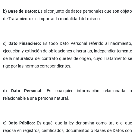
b)
Base de Datos:
Es el conjunto de datos personales que son objeto
de Tratamiento sin importar la modalidad del mismo.
c)
Dato Financiero:
Es todo Dato Personal referido al nacimiento,
ejecución y extinción de obligaciones dinerarias, independientemente
de la naturaleza del contrato que les dé origen, cuyo Tratamiento se
rige por las normas correpondientes.
d)
Dato Personal:
Es cualquier información relacionada o
relacionable a una persona natural.
e)
Dato Público:
Es aquél que la ley denomina como tal, o el que
reposa en registros, certificados, documentos o Bases de Datos con