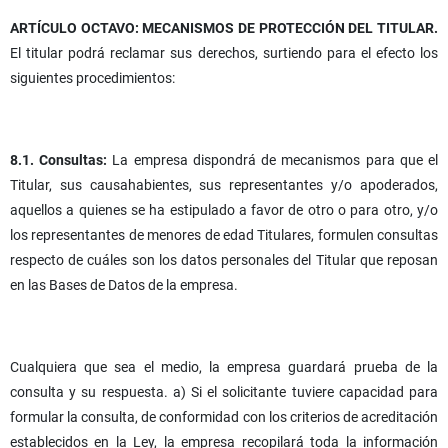
ARTÍCULO OCTAVO: MECANISMOS DE PROTECCIÓN DEL TITULAR.
El titular podrá reclamar sus derechos, surtiendo para el efecto los
siguientes procedimientos:
8.1. Consultas:
La empresa dispondrá de mecanismos para que el
Titular, sus causahabientes, sus representantes y/o apoderados,
aquellos a quienes se ha estipulado a favor de otro o para otro, y/o
los representantes de menores de edad Titulares, formulen consultas
respecto de cuáles son los datos personales del Titular que reposan
en las Bases de Datos de la empresa.
Cualquiera que sea el medio, la empresa guardará prueba de la
consulta y su respuesta. a) Si el solicitante tuviere capacidad para
formular la consulta, de conformidad con los criterios de acreditación
establecidos en la Ley, la empresa recopilará toda la información