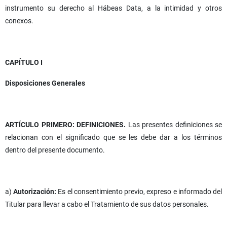
instrumento su derecho al Hábeas Data, a la intimidad y otros
conexos.
CAPÍTULO I
Disposiciones Generales
ARTÍCULO PRIMERO: DEFINICIONES.
Las presentes definiciones se
relacionan con el significado que se les debe dar a los términos
dentro del presente documento.
a)
Autorización:
Es el consentimiento previo, expreso e informado del
Titular para llevar a cabo el Tratamiento de sus datos personales.