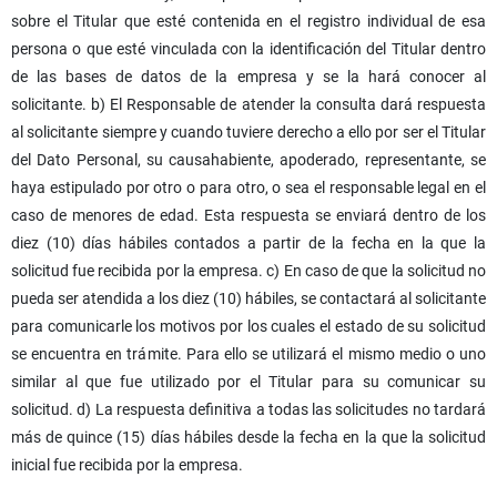
sobre el Titular que esté contenida en el registro individual de esa
persona o que esté vinculada con la identificación del Titular dentro
de las bases de datos de la empresa y se la hará conocer al
solicitante. b) El Responsable de atender la consulta dará respuesta
al solicitante siempre y cuando tuviere derecho a ello por ser el Titular
del Dato Personal, su causahabiente, apoderado, representante, se
haya estipulado por otro o para otro, o sea el responsable legal en el
caso de menores de edad. Esta respuesta se enviará dentro de los
diez (10) días hábiles contados a partir de la fecha en la que la
solicitud fue recibida por la empresa. c) En caso de que la solicitud no
pueda ser atendida a los diez (10) hábiles, se contactará al solicitante
para comunicarle los motivos por los cuales el estado de su solicitud
se encuentra en trámite. Para ello se utilizará el mismo medio o uno
similar al que fue utilizado por el Titular para su comunicar su
solicitud. d) La respuesta definitiva a todas las solicitudes no tardará
más de quince (15) días hábiles desde la fecha en la que la solicitud
inicial fue recibida por la empresa.