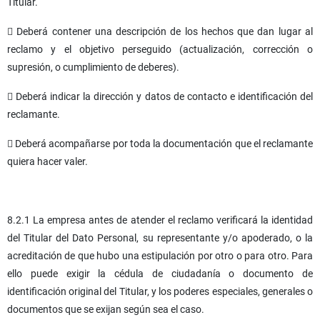
Titular.
 Deberá contener una descripción de los hechos que dan lugar al
reclamo y el objetivo perseguido (actualización, corrección o
supresión, o cumplimiento de deberes).
 Deberá indicar la dirección y datos de contacto e identificación del
reclamante.
 Deberá acompañarse por toda la documentación que el reclamante
quiera hacer valer.
8.2.1 La empresa antes de atender el reclamo verificará la identidad
del Titular del Dato Personal, su representante y/o apoderado, o la
acreditación de que hubo una estipulación por otro o para otro. Para
ello puede exigir la cédula de ciudadanía o documento de
identificación original del Titular, y los poderes especiales, generales o
documentos que se exijan según sea el caso.