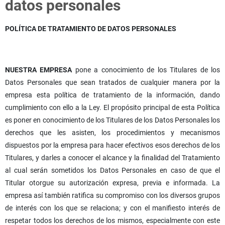
datos personales
POLÍTICA DE TRATAMIENTO DE DATOS PERSONALES
NUESTRA EMPRESA
pone a conocimiento de los Titulares de los
Datos Personales que sean tratados de cualquier manera por la
empresa esta política de tratamiento de la información, dando
cumplimiento con ello a la Ley. El propósito principal de esta Política
es poner en conocimiento de los Titulares de los Datos Personales los
derechos que les asisten, los procedimientos y mecanismos
dispuestos por la empresa para hacer efectivos esos derechos de los
Titulares, y darles a conocer el alcance y la finalidad del Tratamiento
al cual serán sometidos los Datos Personales en caso de que el
Titular otorgue su autorización expresa, previa e informada. La
empresa así también ratifica su compromiso con los diversos grupos
de interés con los que se relaciona; y con el manifiesto interés de
respetar todos los derechos de los mismos, especialmente con este