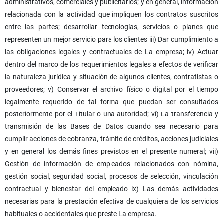
administrativos, comerciales y publicitarios; y en general, información
relacionada con la actividad que impliquen los contratos suscritos
entre las partes; desarrollar tecnologías, servicios o planes que
representen un mejor servicio para los clientes iii) Dar cumplimiento a
las obligaciones legales y contractuales de La empresa; iv) Actuar
dentro del marco de los requerimientos legales a efectos de verificar
la naturaleza jurídica y situación de algunos clientes, contratistas o
proveedores; v) Conservar el archivo físico o digital por el tiempo
legalmente requerido de tal forma que puedan ser consultados
posteriormente por el Titular o una autoridad; vi) La transferencia y
transmisión de las Bases de Datos cuando sea necesario para
cumplir acciones de cobranza, trámite de créditos, acciones judiciales
y en general los demás fines previstos en el presente numeral; vii)
Gestión de información de empleados relacionados con nómina,
gestión social, seguridad social, procesos de selección, vinculación
contractual y bienestar del empleado ix) Las demás actividades
necesarias para la prestación efectiva de cualquiera de los servicios
habituales o accidentales que preste La empresa.