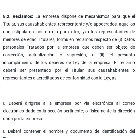
8.2. Reclamos:
La empresa dispone de mecanismos para que el
Titular, sus causahabientes, representante y/o apoderados, aquellos
que estipularon por otro o para otro, y/o los representantes de
menores de edad Titulares, formulen reclamos respecto de (i) Datos
personales Tratados por la empresa que deben ser objeto de
corrección, actualización o supresión, o (ii) el presunto
incumplimiento de los deberes de Ley de la empresa. El reclamo
deberá ser presentado por el Titular, sus causahabientes o
representantes o acreditados de conformidad con la Ley, así:
 Deberá dirigirse a la empresa por vía electrónica al correo
electrónico dado en la sección pertinente; o físicamente la dirección
dada por la empresa.
 Deberá contener el nombre y documento de identificación del