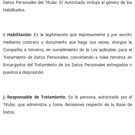
Datos Personales del Titular. El Autorizado incluye al género de los
Habilitados.
i)
Habilitación:
Es la legitimación que expresamente y por escrito
mediante contrato o documento que haga sus veces, otorgue la
Compañía a terceros, en cumplimiento de la Ley aplicable, para el
Tratamiento de Datos Personales, convirtiendo a tales terceros en
Encargados del Tratamiento de los Datos Personales entregados o
puestos a disposición.
j)
Responsable de Tratamiento:
Es la persona, autorizada por el
Titular, que administra y toma decisiones respecto de la Base de
Datos.