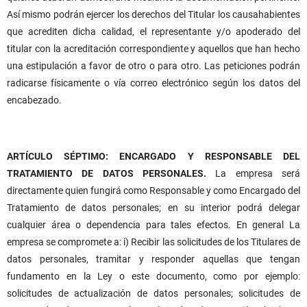
Así mismo podrán ejercer los derechos del Titular los causahabientes
que acrediten dicha calidad, el representante y/o apoderado del
titular con la acreditación correspondiente y aquellos que han hecho
una estipulación a favor de otro o para otro. Las peticiones podrán
radicarse físicamente o vía correo electrónico según los datos del
encabezado.
ARTÍCULO SÉPTIMO: ENCARGADO Y RESPONSABLE DEL
TRATAMIENTO DE DATOS PERSONALES.
La empresa será
directamente quien fungirá como Responsable y como Encargado del
Tratamiento de datos personales; en su interior podrá delegar
cualquier área o dependencia para tales efectos. En general La
empresa se compromete a: i) Recibir las solicitudes de los Titulares de
datos personales, tramitar y responder aquellas que tengan
fundamento en la Ley o este documento, como por ejemplo:
solicitudes de actualización de datos personales; solicitudes de