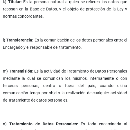
k)
Titular:
Es la persona natural a quien se refieren los datos que
reposan en la Base de Datos, y el objeto de protección de la Ley y
normas concordantes.
l)
Transferencia:
Es la comunicación de los datos personales entre el
Encargado y el responsable del tratamiento.
m)
Transmisión:
Es la actividad de Tratamiento de Datos Personales
mediante la cual se comunican los mismos, internamente o con
terceras personas, dentro o fuera del país, cuando dicha
comunicación tenga por objeto la realización de cualquier actividad
de Tratamiento de datos personales.
n)
Tratamiento de Datos Personales:
Es toda encaminada al