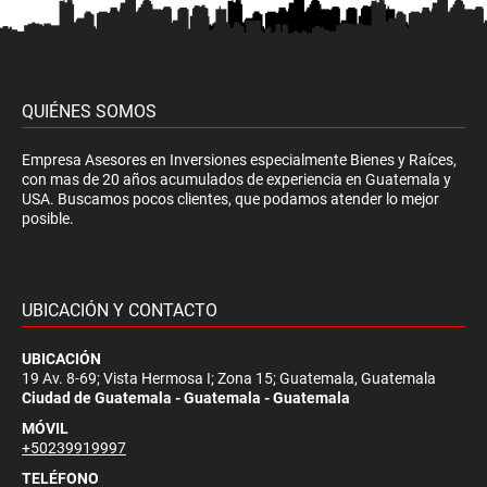
QUIÉNES SOMOS
Empresa Asesores en Inversiones especialmente Bienes y Raíces,
con mas de 20 años acumulados de experiencia en Guatemala y
USA. Buscamos pocos clientes, que podamos atender lo mejor
posible.
UBICACIÓN Y CONTACTO
UBICACIÓN
19 Av. 8-69; Vista Hermosa I; Zona 15; Guatemala, Guatemala
Ciudad de Guatemala - Guatemala - Guatemala
MÓVIL
+50239919997
TELÉFONO