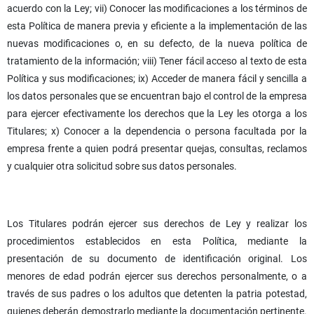
acuerdo con la Ley; vii) Conocer las modificaciones a los términos de
esta Política de manera previa y eficiente a la implementación de las
nuevas modificaciones o, en su defecto, de la nueva política de
tratamiento de la información; viii) Tener fácil acceso al texto de esta
Política y sus modificaciones; ix) Acceder de manera fácil y sencilla a
los datos personales que se encuentran bajo el control de la empresa
para ejercer efectivamente los derechos que la Ley les otorga a los
Titulares; x) Conocer a la dependencia o persona facultada por la
empresa frente a quien podrá presentar quejas, consultas, reclamos
y cualquier otra solicitud sobre sus datos personales.
Los Titulares podrán ejercer sus derechos de Ley y realizar los
procedimientos establecidos en esta Política, mediante la
presentación de su documento de identificación original. Los
menores de edad podrán ejercer sus derechos personalmente, o a
través de sus padres o los adultos que detenten la patria potestad,
quienes deberán demostrarlo mediante la documentación pertinente.