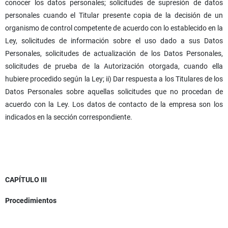
conocer los datos personales; solicitudes de supresión de datos
personales cuando el Titular presente copia de la decisión de un
organismo de control competente de acuerdo con lo establecido en la
Ley, solicitudes de información sobre el uso dado a sus Datos
Personales, solicitudes de actualización de los Datos Personales,
solicitudes de prueba de la Autorización otorgada, cuando ella
hubiere procedido según la Ley; ii) Dar respuesta a los Titulares de los
Datos Personales sobre aquellas solicitudes que no procedan de
acuerdo con la Ley. Los datos de contacto de la empresa son los
indicados en la sección correspondiente.
CAPÍTULO III
Procedimientos