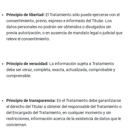
Principio de libertad:
El Tratamiento sólo puede ejercerse con el
consentimiento, previo, expreso e informado del Titular. Los
datos personales no podrán ser obtenidos o divulgados sin
previa autorización, o en ausencia de mandato legal o judicial que
releve el consentimiento.
Principio de veracidad:
La información sujeta a Tratamiento
debe ser veraz, completa, exacta, actualizada, comprobable y
comprensible.
Principio de transparencia:
En el Tratamiento debe garantizarse
el derecho del Titular a obtener del responsable del Tratamiento o
del Encargado del Tratamiento, en cualquier momento y sin
restricciones, información acerca de la existencia de datos que le
conciernan.