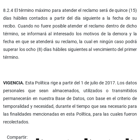
8.2.4 El término máximo para atender el reclamo será de quince (15)
días hábiles contados a partir del día siguiente a la fecha de su
recibo. Cuando no fuere posible atender el reclamo dentro de dicho
término, se informará al interesado los motivos de la demora y la
fecha en que se atenderá su reclamo, la cual en ningún caso podrá
superar los ocho (8) días hábiles siguientes al vencimiento del primer
término.
VIGENCIA.
Esta Política rige a partir del 1 de julio de 2017. Los datos
personales que sean almacenados, utilizados o transmitidos
permanecerán en nuestra Base de Datos, con base en el criterio de
temporalidad y necesidad, durante el tiempo que sea necesario para
las finalidades mencionadas en esta Política, para las cuales fueron
recolectados.
Compartir: