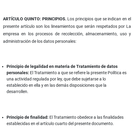
ARTÍCULO QUINTO: PRINCIPIOS.
Los principios que se indican en el
presente artículo son los lineamientos que serán respetados por La
empresa en los procesos de recolección, almacenamiento, uso y
administración de los datos personales:
Principio de legalidad en materia de Tratamiento de datos
personales:
El Tratamiento a que se refiere la presente Política es
una actividad regulada por ley, que debe sujetarse a lo
establecido en ella y en las demás disposiciones que la
desarrollen.
Principio de finalidad:
El Tratamiento obedece a las finalidades
establecidas en el artículo cuarto del presente documento.