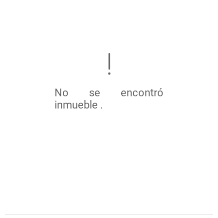
No se encontró
inmueble .