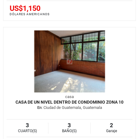
US$1,150
DÓLARES AMERICANOS
casa
CASA DE UN NIVEL DENTRO DE CONDOMINIO ZONA 10
En
: Ciudad de Guatemala, Guatemala
3
3
2
CUARTO(S)
BAÑO(S)
Garaje