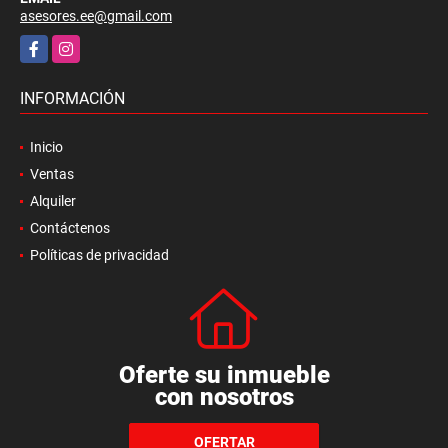
asesores.ee@gmail.com
Facebook
Instagram
INFORMACIÓN
Inicio
Ventas
Alquiler
Contáctenos
Políticas de privacidad
Oferte su inmueble
con nosotros
OFERTAR