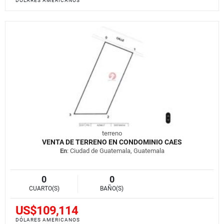
DÓLARES AMERICANOS
terreno
VENTA DE TERRENO EN CONDOMINIO CAES
En
: Ciudad de Guatemala, Guatemala
0
0
CUARTO(S)
BAÑO(S)
US$109,114
DÓLARES AMERICANOS