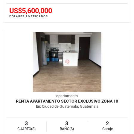
US$5,600,000
DÓLARES AMERICANOS
apartamento
RENTA APARTAMENTO SECTOR EXCLUSIVO ZONA 10
En
: Ciudad de Guatemala, Guatemala
3
3
2
CUARTO(S)
BAÑO(S)
Garaje