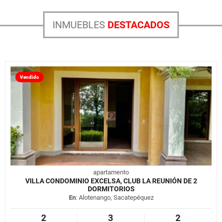
INMUEBLES
DESTACADOS
Vendido
apartamento
VILLA CONDOMINIO EXCELSA, CLUB LA REUNIÓN DE 2
DORMITORIOS
En
: Alotenango, Sacatepéquez
2
3
2