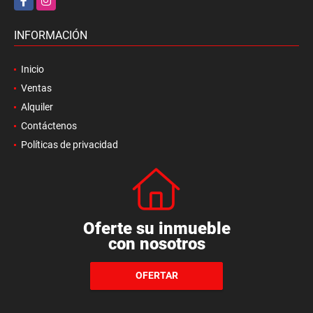
INFORMACIÓN
Inicio
Ventas
Alquiler
Contáctenos
Políticas de privacidad
Oferte su inmueble
con nosotros
OFERTAR