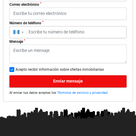
*
Correo electrónico
*
Número de teléfono
▼
*
Mensaje
Acepto recibir información sobre ofertas inmobiliarias
Enviar mensaje
Al enviar tus datos aceptas los
Términos de servicio y privacidad