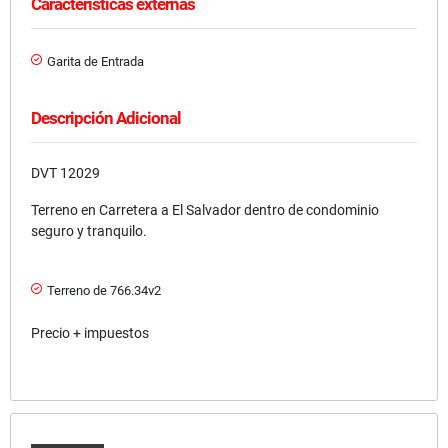
Características externas
Garita de Entrada
Descripción Adicional
DVT 12029
Terreno en Carretera a El Salvador dentro de condominio
seguro y tranquilo.
Terreno de 766.34v2
Precio + impuestos