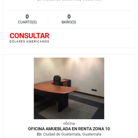
0
0
CUARTO(S)
BAÑO(S)
CONSULTAR
DÓLARES AMERICANOS
oficina
OFICINA AMUEBLADA EN RENTA ZONA 10
En
: Ciudad de Guatemala, Guatemala