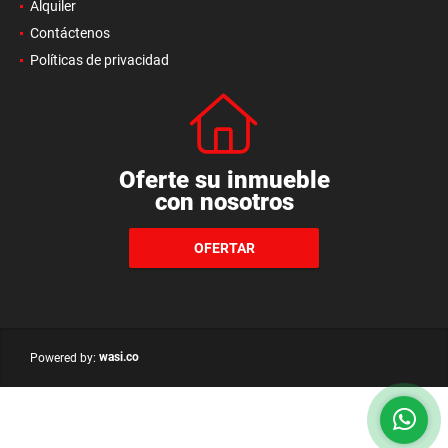
Alquiler
Contáctenos
Políticas de privacidad
Oferte su inmueble
con nosotros
OFERTAR
wasi.co
Powered by: