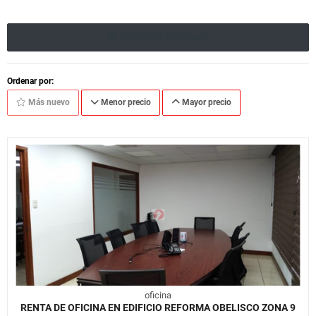
Búsqueda avanzada
Ordenar por:
Más nuevo
Menor precio
Mayor precio
oficina
RENTA DE OFICINA EN EDIFICIO REFORMA OBELISCO ZONA 9