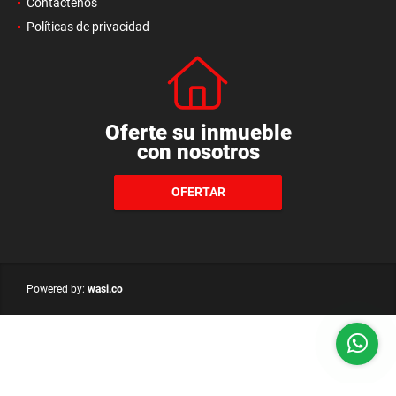
Contáctenos
Políticas de privacidad
Oferte su inmueble
con nosotros
OFERTAR
wasi.co
Powered by: