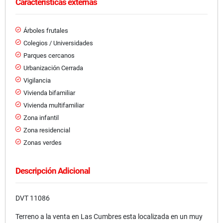
Características externas
Árboles frutales
Colegios / Universidades
Parques cercanos
Urbanización Cerrada
Vigilancia
Vivienda bifamiliar
Vivienda multifamiliar
Zona infantil
Zona residencial
Zonas verdes
Descripción Adicional
DVT 11086
Terreno a la venta en Las Cumbres esta localizada en un muy